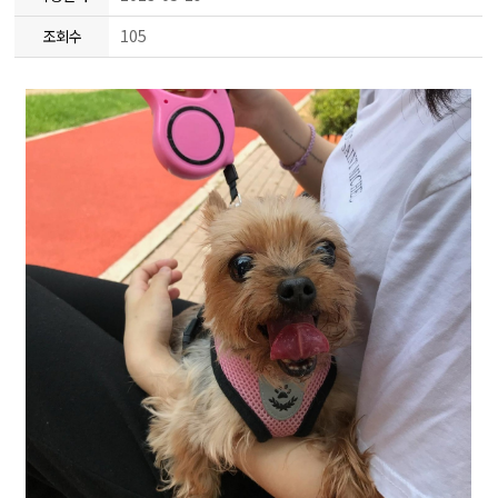
105
조회수